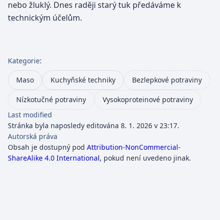
nebo žluklý. Dnes raději starý tuk předáváme k
technickým účelům.
Kategorie
:
Maso
Kuchyňské techniky
Bezlepkové potraviny
Nízkotučné potraviny
Vysokoproteinové potraviny
Last modified
Stránka byla naposledy editována 8. 1. 2026 v 23:17.
Autorská práva
Obsah je dostupný pod
Attribution-NonCommercial-
ShareAlike 4.0 International
, pokud není uvedeno jinak.