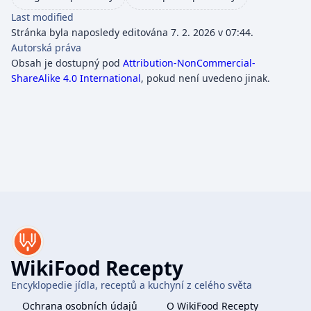
Last modified
Stránka byla naposledy editována 7. 2. 2026 v 07:44.
Autorská práva
Obsah je dostupný pod
Attribution-NonCommercial-
ShareAlike 4.0 International
, pokud není uvedeno jinak.
WikiFood Recepty
Encyklopedie jídla, receptů a kuchyní z celého světa
Ochrana osobních údajů
O WikiFood Recepty