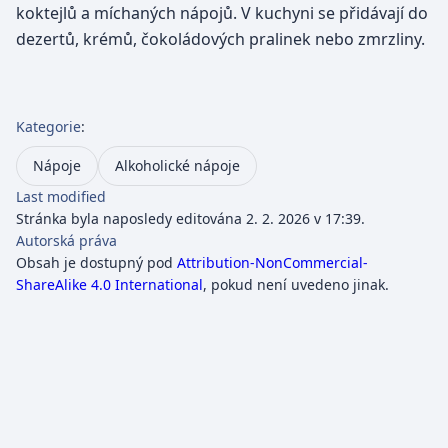
koktejlů a míchaných nápojů. V kuchyni se přidávají do
dezertů, krémů, čokoládových pralinek nebo zmrzliny.
Kategorie
:
Nápoje
Alkoholické nápoje
Last modified
Stránka byla naposledy editována 2. 2. 2026 v 17:39.
Autorská práva
Obsah je dostupný pod
Attribution-NonCommercial-
ShareAlike 4.0 International
, pokud není uvedeno jinak.