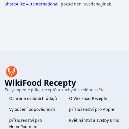
ShareAlike 4.0 International
, pokud není uvedeno jinak.
WikiFood Recepty
Encyklopedie jídla, receptů a kuchyní z celého světa
Ochrana osobních údajů
O WikiFood Recepty
Vyloučení odpovědnosti
příslušenství pro Apple
příslušenství pro
Květinářství a svatby Brno
HomePod mini