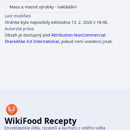
Maso a masné výrobky - nakládání
Last modified
Stránka byla naposledy editována 13. 2. 2026 v 18:48.
Autorská práva
Obsah je dostupný pod
Attribution-NonCommercial-
ShareAlike 4.0 International
, pokud není uvedeno jinak.
WikiFood Recepty
Encyklopedie jídla, receptů a kuchyní z celého světa