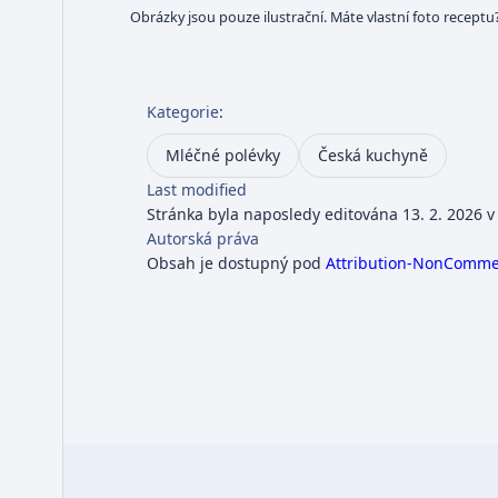
Obrázky jsou pouze ilustrační. Máte vlastní foto receptu
Kategorie
:
Mléčné polévky
Česká kuchyně
Last modified
Stránka byla naposledy editována 13. 2. 2026 v
Autorská práva
Obsah je dostupný pod
Attribution-NonCommerc