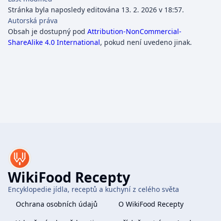
Stránka byla naposledy editována 13. 2. 2026 v 18:57.
Autorská práva
Obsah je dostupný pod
Attribution-NonCommercial-
ShareAlike 4.0 International
, pokud není uvedeno jinak.
WikiFood Recepty
Encyklopedie jídla, receptů a kuchyní z celého světa
Ochrana osobních údajů
O WikiFood Recepty