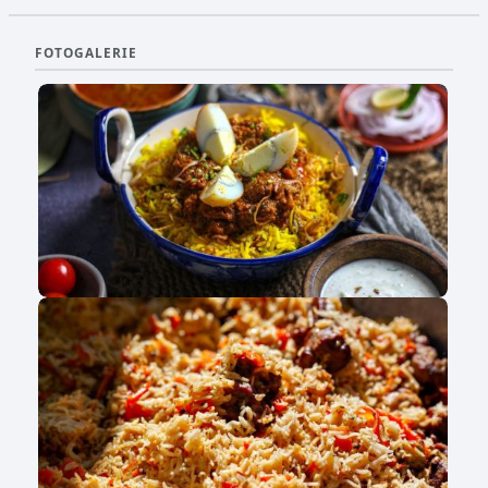
FOTOGALERIE