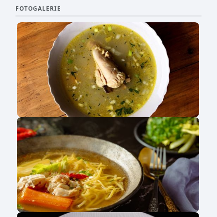
FOTOGALERIE