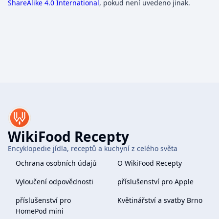
ShareAlike 4.0 International
, pokud není uvedeno jinak.
WikiFood Recepty
Encyklopedie jídla, receptů a kuchyní z celého světa
Ochrana osobních údajů
O WikiFood Recepty
Vyloučení odpovědnosti
příslušenství pro Apple
příslušenství pro
Květinářství a svatby Brno
HomePod mini