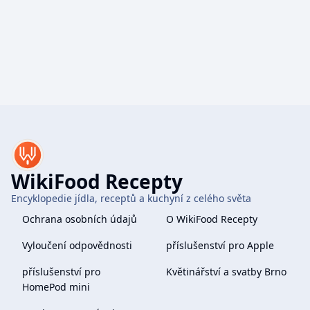
WikiFood Recepty
Encyklopedie jídla, receptů a kuchyní z celého světa
Ochrana osobních údajů
O WikiFood Recepty
Vyloučení odpovědnosti
příslušenství pro Apple
příslušenství pro
Květinářství a svatby Brno
HomePod mini