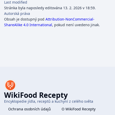
Last modified
Stránka byla naposledy editována 13. 2. 2026 v 18:59.
Autorská práva
Obsah je dostupný pod
Attribution-NonCommercial-
ShareAlike 4.0 International
, pokud není uvedeno jinak.
WikiFood Recepty
Encyklopedie jídla, receptů a kuchyní z celého světa
Ochrana osobních údajů
O WikiFood Recepty