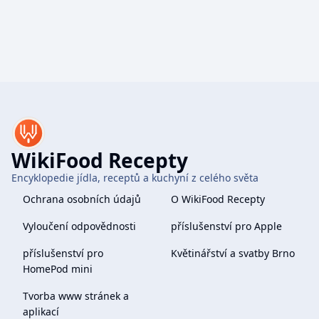
WikiFood Recepty
Encyklopedie jídla, receptů a kuchyní z celého světa
Ochrana osobních údajů
O WikiFood Recepty
Vyloučení odpovědnosti
příslušenství pro Apple
příslušenství pro
Květinářství a svatby Brno
HomePod mini
Tvorba www stránek a
aplikací