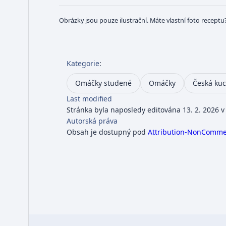
Obrázky jsou pouze ilustrační. Máte vlastní foto receptu
Kategorie
:
Omáčky studené
Omáčky
Česká ku
Last modified
Stránka byla naposledy editována 13. 2. 2026 v
Autorská práva
Obsah je dostupný pod
Attribution-NonCommerc