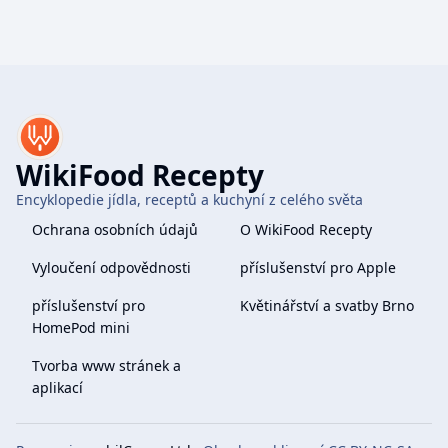
WikiFood Recepty
Encyklopedie jídla, receptů a kuchyní z celého světa
Ochrana osobních údajů
O WikiFood Recepty
Vyloučení odpovědnosti
příslušenství pro Apple
příslušenství pro
Květinářství a svatby Brno
HomePod mini
Tvorba www stránek a
aplikací