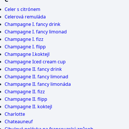
Celer s citrónem
Celerová remuláda
Champagne I. fancy drink
Champagne I. fancy limonad
Champagne I. fizz
Champagne I. flipp
Champagne I.koktejl
Champagne Iced cream cup
Champagne II. fancy drink
Champagne II. fancy limonad
Champagne II. fancy limonáda
Champagne II. fizz
Champagne II. flipp
Champagne II. koktejl
Charlotte
Chateauneuf