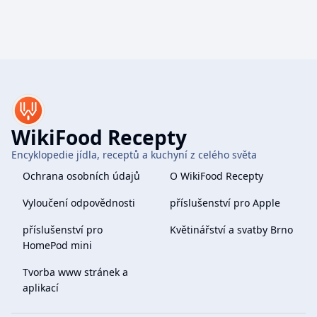
WikiFood Recepty
Encyklopedie jídla, receptů a kuchyní z celého světa
Ochrana osobních údajů
O WikiFood Recepty
Vyloučení odpovědnosti
příslušenství pro Apple
příslušenství pro
Květinářství a svatby Brno
HomePod mini
Tvorba www stránek a
aplikací