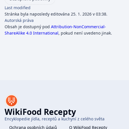
Last modified
Stránka byla naposledy editována 25. 1. 2026 v 03:38.
Autorská práva
Obsah je dostupný pod
Attribution-NonCommercial-
ShareAlike 4.0 International
, pokud není uvedeno jinak.
WikiFood Recepty
Encyklopedie jídla, receptů a kuchyní z celého světa
Ochrana osobních údajů
O WikiFood Recepty