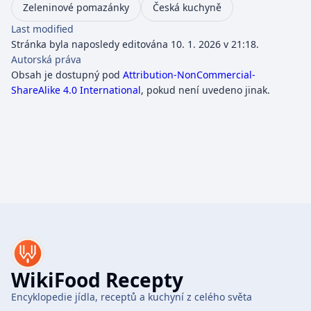
Zeleninové pomazánky
Česká kuchyně
Last modified
Stránka byla naposledy editována 10. 1. 2026 v 21:18.
Autorská práva
Obsah je dostupný pod
Attribution-NonCommercial-
ShareAlike 4.0 International
, pokud není uvedeno jinak.
WikiFood Recepty
Encyklopedie jídla, receptů a kuchyní z celého světa