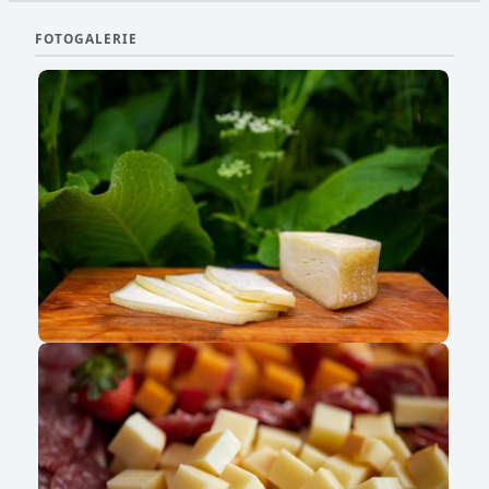
FOTOGALERIE