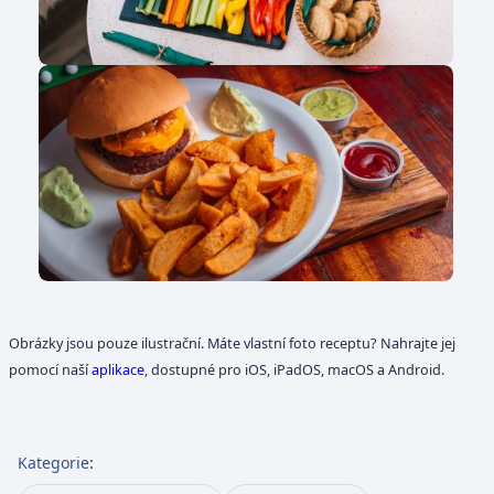
Obrázky jsou pouze ilustrační. Máte vlastní foto receptu? Nahrajte jej
pomocí naší
aplikace
, dostupné pro iOS, iPadOS, macOS a Android.
Kategorie
: