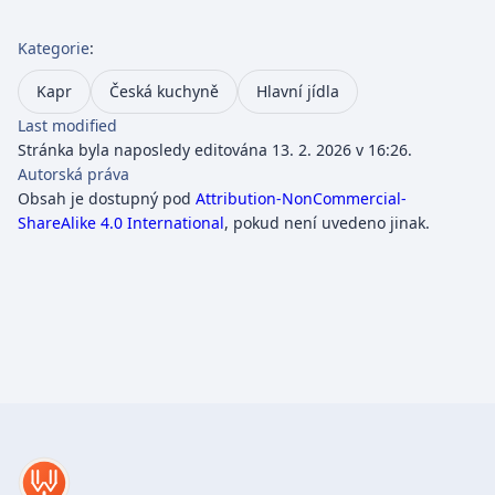
Kategorie
:
Kapr
Česká kuchyně
Hlavní jídla
Last modified
Stránka byla naposledy editována 13. 2. 2026 v 16:26.
Autorská práva
Obsah je dostupný pod
Attribution-NonCommercial-
ShareAlike 4.0 International
, pokud není uvedeno jinak.