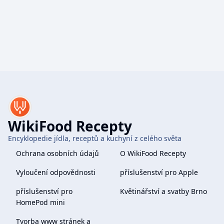
WikiFood Recepty
Encyklopedie jídla, receptů a kuchyní z celého světa
Ochrana osobních údajů
O WikiFood Recepty
Vyloučení odpovědnosti
příslušenství pro Apple
příslušenství pro
Květinářství a svatby Brno
HomePod mini
Tvorba www stránek a