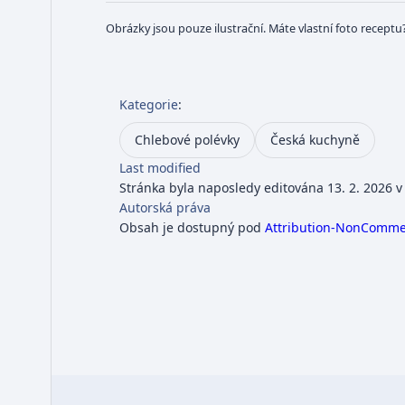
Obrázky jsou pouze ilustrační. Máte vlastní foto receptu
Kategorie
:
Chlebové polévky
Česká kuchyně
Last modified
Stránka byla naposledy editována 13. 2. 2026 v
Autorská práva
Obsah je dostupný pod
Attribution-NonCommerc