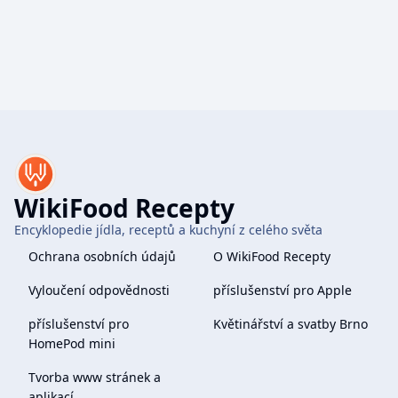
WikiFood Recepty
Encyklopedie jídla, receptů a kuchyní z celého světa
Ochrana osobních údajů
O WikiFood Recepty
Vyloučení odpovědnosti
příslušenství pro Apple
příslušenství pro
Květinářství a svatby Brno
HomePod mini
Tvorba www stránek a
aplikací