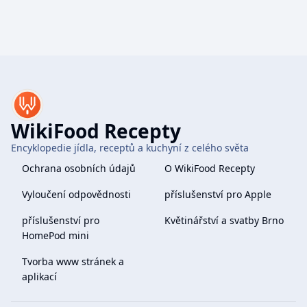
WikiFood Recepty
Encyklopedie jídla, receptů a kuchyní z celého světa
Ochrana osobních údajů
O WikiFood Recepty
Vyloučení odpovědnosti
příslušenství pro Apple
příslušenství pro
Květinářství a svatby Brno
HomePod mini
Tvorba www stránek a
aplikací