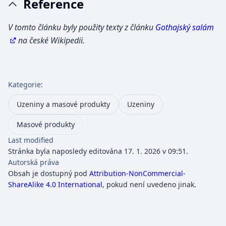
Reference
V tomto článku byly použity texty z článku
Gothajský salám
na české Wikipedii.
Kategorie
:
Uzeniny a masové produkty
Uzeniny
Masové produkty
Last modified
Stránka byla naposledy editována 17. 1. 2026 v 09:51.
Autorská práva
Obsah je dostupný pod
Attribution-NonCommercial-
ShareAlike 4.0 International
, pokud není uvedeno jinak.