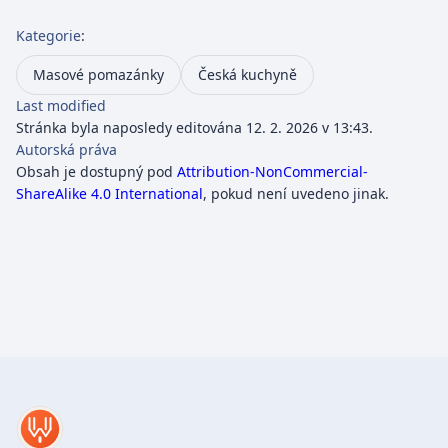
Kategorie
:
Masové pomazánky
Česká kuchyně
Last modified
Stránka byla naposledy editována 12. 2. 2026 v 13:43.
Autorská práva
Obsah je dostupný pod
Attribution-NonCommercial-
ShareAlike 4.0 International
, pokud není uvedeno jinak.