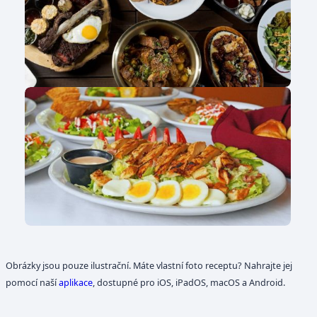
Obrázky jsou pouze ilustrační. Máte vlastní foto receptu? Nahrajte jej
pomocí naší
aplikace
, dostupné pro iOS, iPadOS, macOS a Android.