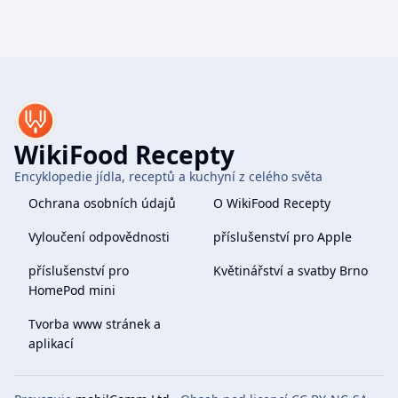
WikiFood Recepty
Encyklopedie jídla, receptů a kuchyní z celého světa
Ochrana osobních údajů
O WikiFood Recepty
Vyloučení odpovědnosti
příslušenství pro Apple
příslušenství pro
Květinářství a svatby Brno
HomePod mini
Tvorba www stránek a
aplikací