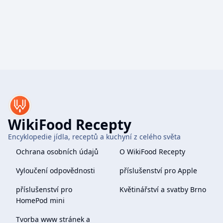
WikiFood Recepty
Encyklopedie jídla, receptů a kuchyní z celého světa
Ochrana osobních údajů
O WikiFood Recepty
Vyloučení odpovědnosti
příslušenství pro Apple
příslušenství pro
Květinářství a svatby Brno
HomePod mini
Tvorba www stránek a