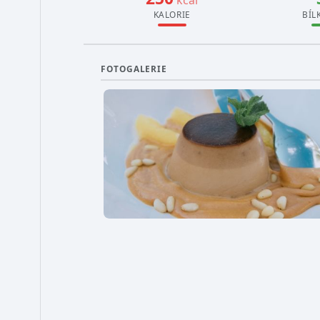
KALORIE
BÍL
FOTOGALERIE