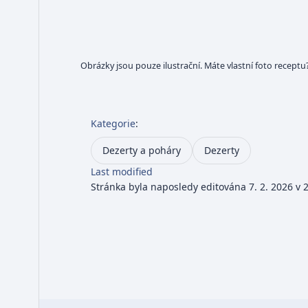
Obrázky jsou pouze ilustrační. Máte vlastní foto receptu
Kategorie
:
Dezerty a poháry
Dezerty
Last modified
Stránka byla naposledy editována 7. 2. 2026 v 2