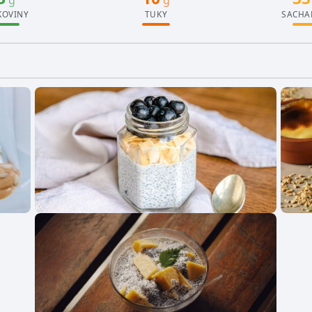
KOVINY
TUKY
SACHA