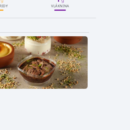
RIDY
VLÁKNINA