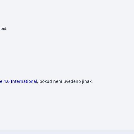
oid.
 4.0 International
, pokud není uvedeno jinak.