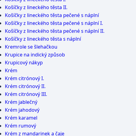
Košíčky z lineckého těsta II.
Košíčky z lineckého těsta pečené s náplní
Košíčky z lineckého těsta pečené s náplní I.
Košíčky z lineckého těsta pečené s náplní II.
Košíčky z lineckého těsta s náplní
Kremrole se šlehačkou
Krupice na indický způsob
Krupicový nákyp
Krém
Krém citrónový I.
Krém citrónový II.
Krém citrónový III.
Krém jablečný
Krém jahodový
Krém karamel
Krém rumový
Krém z mandarinek a čaje