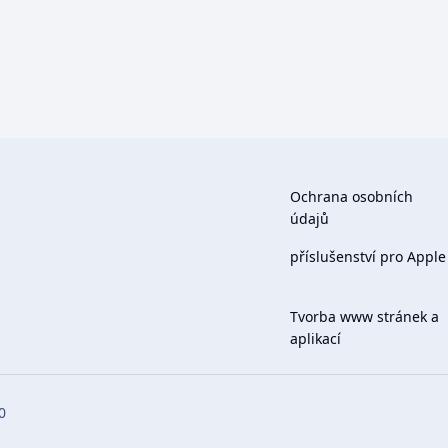
Ochrana osobních
údajů
příslušenství pro Apple
Tvorba www stránek a
aplikací
0