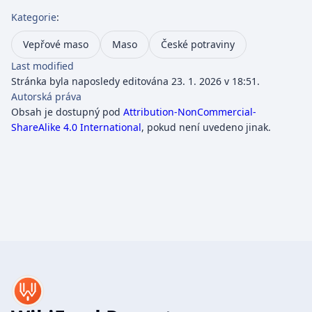
Kategorie
:
Vepřové maso
Maso
České potraviny
Last modified
Stránka byla naposledy editována 23. 1. 2026 v 18:51.
Autorská práva
Obsah je dostupný pod
Attribution-NonCommercial-
ShareAlike 4.0 International
, pokud není uvedeno jinak.