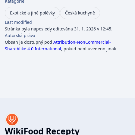
Kategorie
:
Exotické a jiné polévky
Česká kuchyně
Last modified
Stránka byla naposledy editována 31. 1. 2026 v 12:45.
Autorská práva
Obsah je dostupný pod
Attribution-NonCommercial-
ShareAlike 4.0 International
, pokud není uvedeno jinak.
WikiFood Recepty