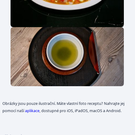
Obrázky jsou pouze ilustrační. Máte vlastní foto receptu? Nahrajte jej
pomocí naší
aplikace
, dostupné pro iOS, iPadOS, macOS a Android.