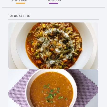
FOTOGALERIE