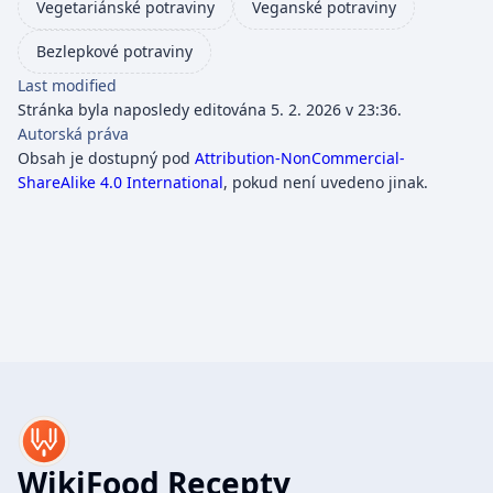
Vegetariánské potraviny
Veganské potraviny
Bezlepkové potraviny
Last modified
Stránka byla naposledy editována 5. 2. 2026 v 23:36.
Autorská práva
Obsah je dostupný pod
Attribution-NonCommercial-
ShareAlike 4.0 International
, pokud není uvedeno jinak.
WikiFood Recepty