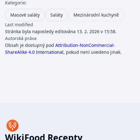
Kategorie
:
Masové saláty
Saláty
Mezinárodní kuchyně
Last modified
Stránka byla naposledy editována 13. 2. 2026 v 15:58.
Autorská práva
Obsah je dostupný pod
Attribution-NonCommercial-
ShareAlike 4.0 International
, pokud není uvedeno jinak.
WikiFood Recepty