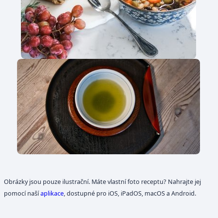
Obrázky jsou pouze ilustrační. Máte vlastní foto receptu? Nahrajte jej
pomocí naší
aplikace
, dostupné pro iOS, iPadOS, macOS a Android.