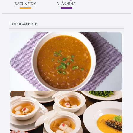
SACHARIDY
VLÁKNINA
FOTOGALERIE