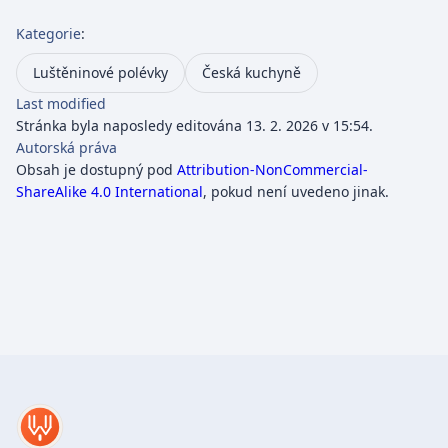
Kategorie
:
Luštěninové polévky
Česká kuchyně
Last modified
Stránka byla naposledy editována 13. 2. 2026 v 15:54.
Autorská práva
Obsah je dostupný pod
Attribution-NonCommercial-
ShareAlike 4.0 International
, pokud není uvedeno jinak.