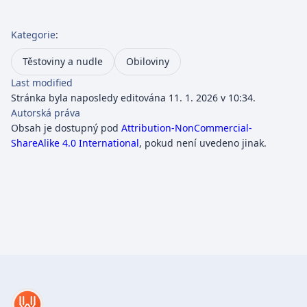
Kategorie
:
Těstoviny a nudle
Obiloviny
Last modified
Stránka byla naposledy editována 11. 1. 2026 v 10:34.
Autorská práva
Obsah je dostupný pod
Attribution-NonCommercial-
ShareAlike 4.0 International
, pokud není uvedeno jinak.