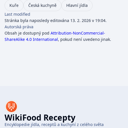
Kuře
Česká kuchyně
Hlavní jídla
Last modified
Stránka byla naposledy editována 13. 2. 2026 v 19:04.
Autorská práva
Obsah je dostupný pod
Attribution-NonCommercial-
ShareAlike 4.0 International
, pokud není uvedeno jinak.
WikiFood Recepty
Encyklopedie jídla, receptů a kuchyní z celého světa