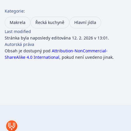
Kategorie
:
Makrela
Řecká kuchyně
Hlavní jídla
Last modified
Stránka byla naposledy editována 12. 2. 2026 v 13:01.
Autorská práva
Obsah je dostupný pod
Attribution-NonCommercial-
ShareAlike 4.0 International
, pokud není uvedeno jinak.