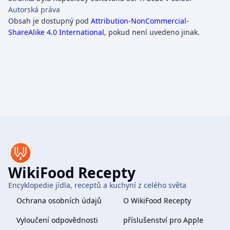
Autorská práva
Obsah je dostupný pod
Attribution-NonCommercial-
ShareAlike 4.0 International
, pokud není uvedeno jinak.
WikiFood Recepty
Encyklopedie jídla, receptů a kuchyní z celého světa
Ochrana osobních údajů
O WikiFood Recepty
Vyloučení odpovědnosti
příslušenství pro Apple