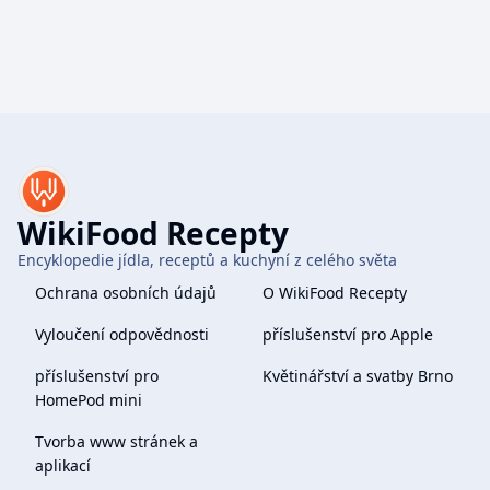
WikiFood Recepty
Encyklopedie jídla, receptů a kuchyní z celého světa
Ochrana osobních údajů
O WikiFood Recepty
Vyloučení odpovědnosti
příslušenství pro Apple
příslušenství pro
Květinářství a svatby Brno
HomePod mini
Tvorba www stránek a
aplikací