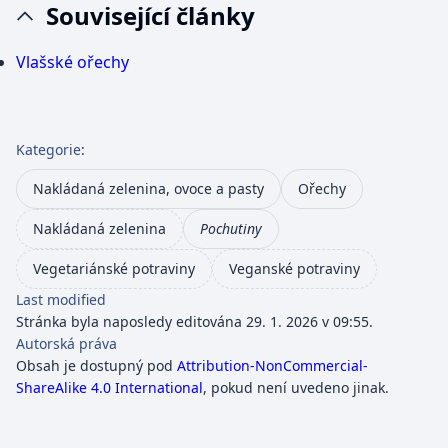
Související články
Vlašské ořechy
Kategorie
:
Nakládaná zelenina, ovoce a pasty
Ořechy
Nakládaná zelenina
Pochutiny
Vegetariánské potraviny
Veganské potraviny
Last modified
Stránka byla naposledy editována 29. 1. 2026 v 09:55.
Autorská práva
Obsah je dostupný pod
Attribution-NonCommercial-
ShareAlike 4.0 International
, pokud není uvedeno jinak.