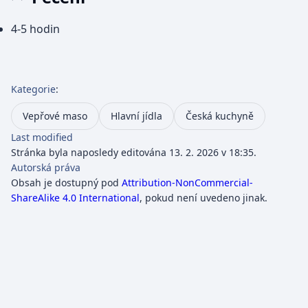
4-5 hodin
Kategorie
:
Vepřové maso
Hlavní jídla
Česká kuchyně
Last modified
Stránka byla naposledy editována 13. 2. 2026 v 18:35.
Autorská práva
Obsah je dostupný pod
Attribution-NonCommercial-
ShareAlike 4.0 International
, pokud není uvedeno jinak.