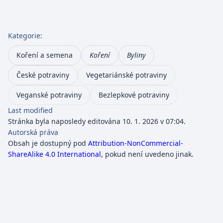
Kategorie
:
Koření a semena
Koření
Byliny
České potraviny
Vegetariánské potraviny
Veganské potraviny
Bezlepkové potraviny
Last modified
Stránka byla naposledy editována 10. 1. 2026 v 07:04.
Autorská práva
Obsah je dostupný pod
Attribution-NonCommercial-
ShareAlike 4.0 International
, pokud není uvedeno jinak.