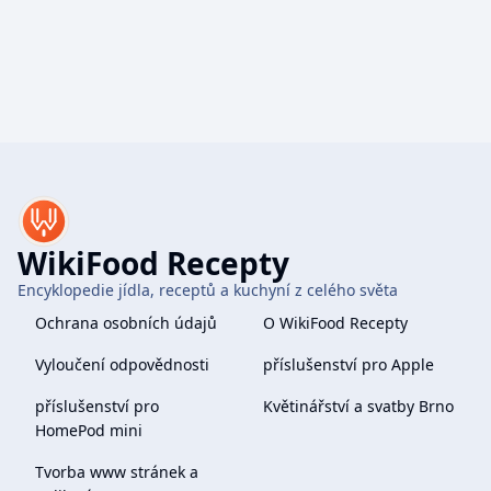
WikiFood Recepty
Encyklopedie jídla, receptů a kuchyní z celého světa
Ochrana osobních údajů
O WikiFood Recepty
Vyloučení odpovědnosti
příslušenství pro Apple
příslušenství pro
Květinářství a svatby Brno
HomePod mini
Tvorba www stránek a