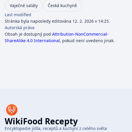
Vaječné saláty
Česká kuchyně
Last modified
Stránka byla naposledy editována 12. 2. 2026 v 14:25.
Autorská práva
Obsah je dostupný pod
Attribution-NonCommercial-
ShareAlike 4.0 International
, pokud není uvedeno jinak.
WikiFood Recepty
Encyklopedie jídla, receptů a kuchyní z celého světa