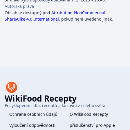
Autorská práva
Obsah je dostupný pod
Attribution-NonCommercial-
ShareAlike 4.0 International
, pokud není uvedeno jinak.
WikiFood Recepty
Encyklopedie jídla, receptů a kuchyní z celého světa
Ochrana osobních údajů
O WikiFood Recepty
Vyloučení odpovědnosti
příslušenství pro Apple