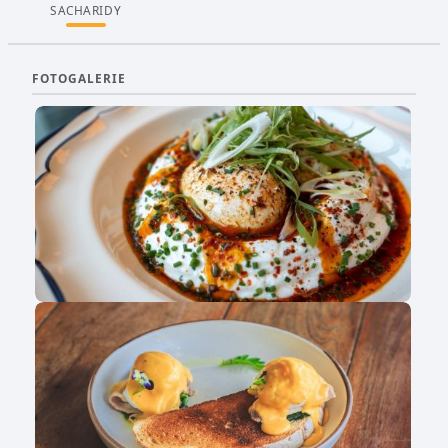
SACHARIDY
FOTOGALERIE