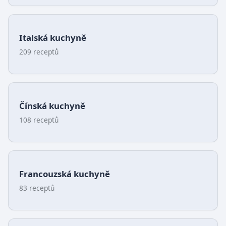
Italská kuchyně
209 receptů
Čínská kuchyně
108 receptů
Francouzská kuchyně
83 receptů