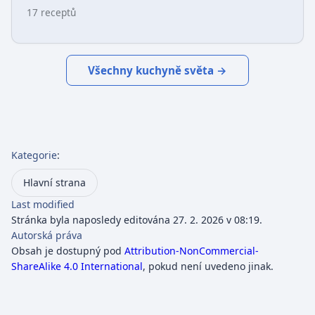
17 receptů
Všechny kuchyně světa →
Kategorie
:
Hlavní strana
Last modified
Stránka byla naposledy editována 27. 2. 2026 v 08:19.
Autorská práva
Obsah je dostupný pod
Attribution-NonCommercial-
ShareAlike 4.0 International
, pokud není uvedeno jinak.