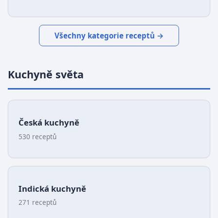
Všechny kategorie receptů →
Kuchyně světa
Česká kuchyně
530 receptů
Indická kuchyně
271 receptů