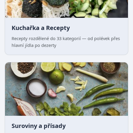
Kuchařka a Recepty
Recepty rozdělené do 33 kategorií — od polévek přes
hlavní jídla po dezerty
Suroviny a přísady