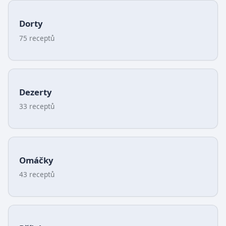
Dorty
75 receptů
Dezerty
33 receptů
Omáčky
43 receptů