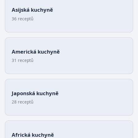
Asijská kuchyně
36 receptů
Americká kuchyně
31 receptů
Japonská kuchyně
28 receptů
Africká kuchyně