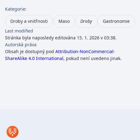
Kategorie
:
Droby a vnitřnosti
Maso
Droby
Gastronomie
Last modified
Stránka byla naposledy editována 15. 1. 2026 v 03:38.
Autorská práva
Obsah je dostupný pod
Attribution-NonCommercial-
ShareAlike 4.0 International
, pokud není uvedeno jinak.