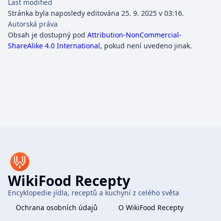
Last modified
Stránka byla naposledy editována 25. 9. 2025 v 03:16.
Autorská práva
Obsah je dostupný pod
Attribution-NonCommercial-
ShareAlike 4.0 International
, pokud není uvedeno jinak.
WikiFood Recepty
Encyklopedie jídla, receptů a kuchyní z celého světa
Ochrana osobních údajů
O WikiFood Recepty