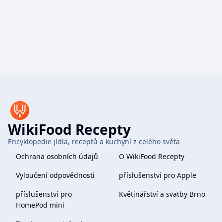
WikiFood Recepty
Encyklopedie jídla, receptů a kuchyní z celého světa
Ochrana osobních údajů
O WikiFood Recepty
Vyloučení odpovědnosti
příslušenství pro Apple
příslušenství pro
Květinářství a svatby Brno
HomePod mini