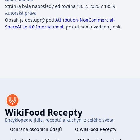
Stránka byla naposledy editována 13. 2. 2026 v 18:59.
Autorská práva
Obsah je dostupný pod
Attribution-NonCommercial-
ShareAlike 4.0 International
, pokud není uvedeno jinak.
WikiFood Recepty
Encyklopedie jídla, receptů a kuchyní z celého světa
Ochrana osobních údajů
O WikiFood Recepty