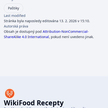
Paštiky
Last modified
Stránka byla naposledy editována 13. 2. 2026 v 15:10.
Autorská práva
Obsah je dostupný pod
Attribution-NonCommercial-
ShareAlike 4.0 International
, pokud není uvedeno jinak.
WikiFood Recepty